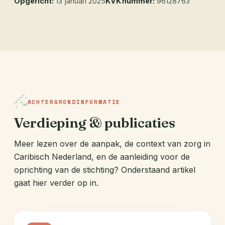
Opgericht:
13 januari 2025
KVK nummer:
96128763
ACHTERGRONDINFORMATIE
Verdieping & publicaties
Meer lezen over de aanpak, de context van zorg in
Caribisch Nederland, en de aanleiding voor de
oprichting van de stichting? Onderstaand artikel
gaat hier verder op in.