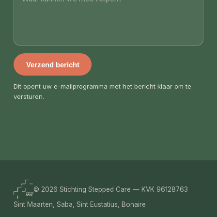
Verzend bericht
Dit opent uw e-mailprogramma met het bericht klaar om te
versturen.
© 2026 Stichting Stepped Care — KVK 96128763
Sint Maarten, Saba, Sint Eustatius, Bonaire