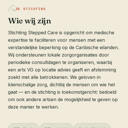
DE STICHTING
Wie wij zijn
Stichting Stepped Care is opgericht om medische
expertise te faciliteren voor mensen met een
verstandelijke beperking op de Caribische eilanden.
Wij ondersteunen lokale zorgorganisaties door
periodieke consultdagen te organiseren, waarbij
een arts VG op locatie advies geeft en afstemming
zoekt met alle betrokkenen. We geloven in
kleinschalige zorg, dichtbij de mensen om wie het
gaat — en de stichting is toekomstgericht: bedoeld
om ook andere artsen de mogelijkheid te geven op
deze manier te werken.