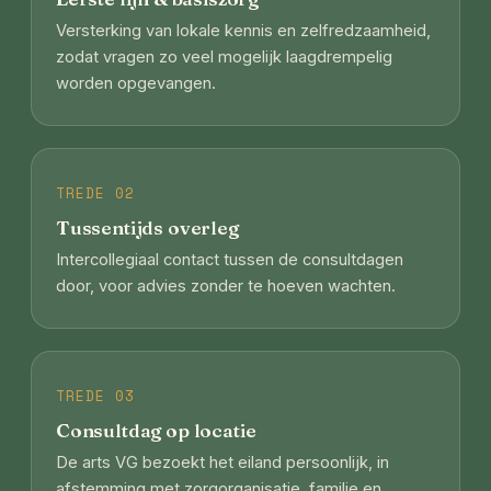
Versterking van lokale kennis en zelfredzaamheid,
zodat vragen zo veel mogelijk laagdrempelig
worden opgevangen.
TREDE 02
Tussentijds overleg
Intercollegiaal contact tussen de consultdagen
door, voor advies zonder te hoeven wachten.
TREDE 03
Consultdag op locatie
De arts VG bezoekt het eiland persoonlijk, in
afstemming met zorgorganisatie, familie en