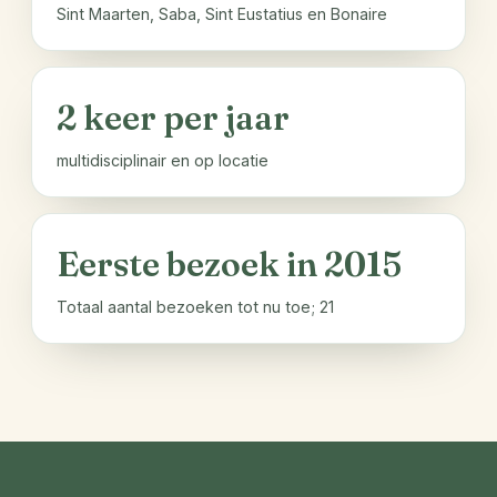
Sint Maarten, Saba, Sint Eustatius en Bonaire
2 keer per jaar
multidisciplinair en op locatie
Eerste bezoek in 2015
Totaal aantal bezoeken tot nu toe; 21