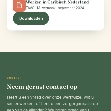
Werken in Caribisch Nederland
TAVG · M. Vermaak · september 2024
Downloaden
CONTACT
Neem gerust contact op
Heeft u een vraag over onze werkwijze, wilt u
samenwerken, of bent u een zorgorganisatie op
een van de eilanden? We horen graag van u.