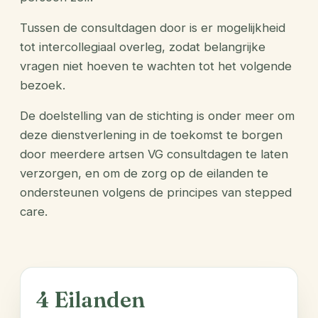
Tussen de consultdagen door is er mogelijkheid
tot intercollegiaal overleg, zodat belangrijke
vragen niet hoeven te wachten tot het volgende
bezoek.
De doelstelling van de stichting is onder meer om
deze dienstverlening in de toekomst te borgen
door meerdere artsen VG consultdagen te laten
verzorgen, en om de zorg op de eilanden te
ondersteunen volgens de principes van stepped
care.
4 Eilanden