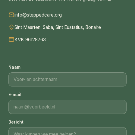
info@steppedcare.org
Sint Maarten, Saba, Sint Eustatius, Bonaire
KVK 96128763
Naam
E-mail
Bericht