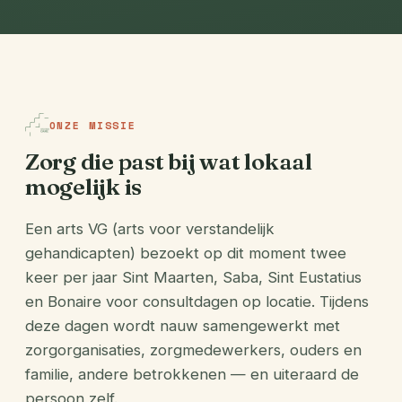
ONZE MISSIE
Zorg die past bij wat lokaal
mogelijk is
Een arts VG (arts voor verstandelijk
gehandicapten) bezoekt op dit moment twee
keer per jaar Sint Maarten, Saba, Sint Eustatius
en Bonaire voor consultdagen op locatie. Tijdens
deze dagen wordt nauw samengewerkt met
zorgorganisaties, zorgmedewerkers, ouders en
familie, andere betrokkenen — en uiteraard de
persoon zelf.