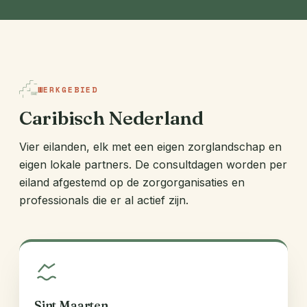
WERKGEBIED
Caribisch Nederland
Vier eilanden, elk met een eigen zorglandschap en
eigen lokale partners. De consultdagen worden per
eiland afgestemd op de zorgorganisaties en
professionals die er al actief zijn.
Sint Maarten