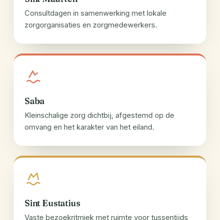
Consultdagen in samenwerking met lokale
zorgorganisaties en zorgmedewerkers.
Saba
Kleinschalige zorg dichtbij, afgestemd op de
omvang en het karakter van het eiland.
Sint Eustatius
Vaste bezoekritmiek met ruimte voor tussentijds