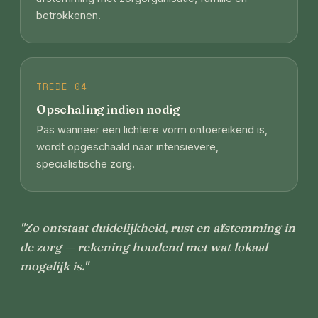
betrokkenen.
TREDE 04
Opschaling indien nodig
Pas wanneer een lichtere vorm ontoereikend is,
wordt opgeschaald naar intensievere,
specialistische zorg.
"Zo ontstaat duidelijkheid, rust en afstemming in
de zorg — rekening houdend met wat lokaal
mogelijk is."