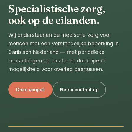
Specialistische zorg,
ook op de eilanden.
Wij ondersteunen de medische zorg voor
mensen met een verstandelijke beperking in
Caribisch Nederland — met periodieke
consultdagen op locatie en doorlopend
mogelijkheid voor overleg daartussen.
Onze aanpak
Neem contact op